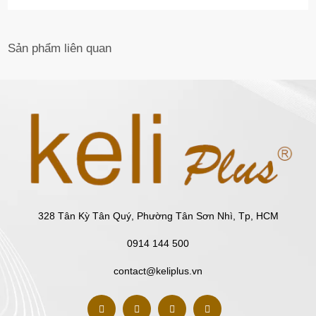
Sản phẩm
liên quan
328 Tân Kỳ Tân Quý, Phường Tân Sơn Nhì, Tp, HCM
0914 144 500
contact@keliplus.vn