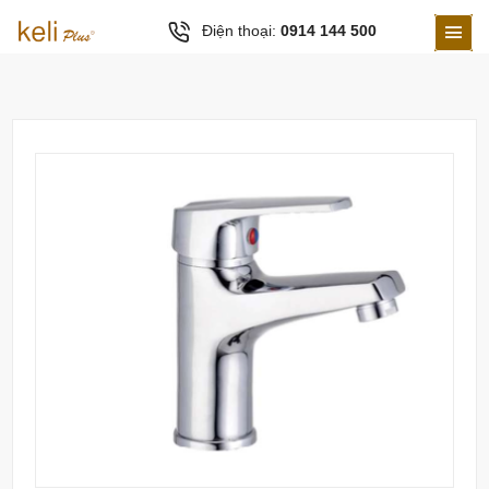
Điện thoại:
0914 144 500