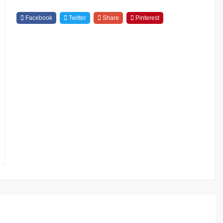
Quantity
Facebook
Twitter
Share
Pinterest