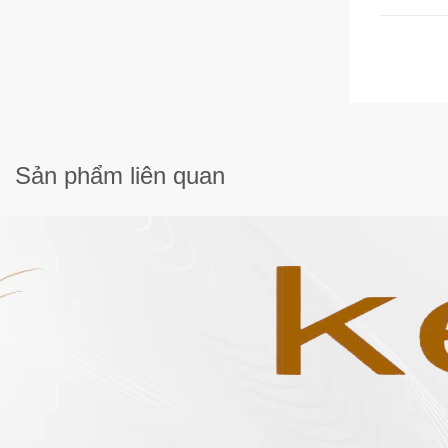
Sản phẩm
liên quan