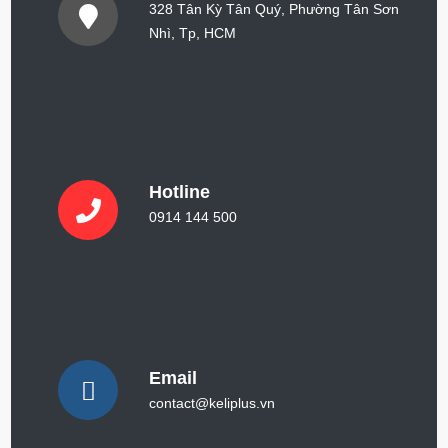
328 Tân Kỳ Tân Quý, Phường Tân Sơn
Nhì, Tp, HCM
Hotline
0914 144 500
Email
contact@keliplus.vn