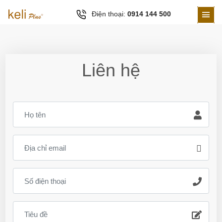
Điện thoại:
0914 144 500
Liên hệ