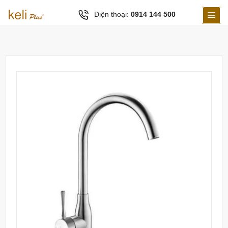
Điện thoại:
0914 144 500