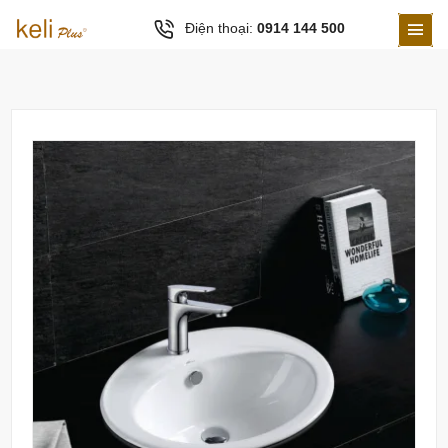
Điện thoại:
0914 144 500