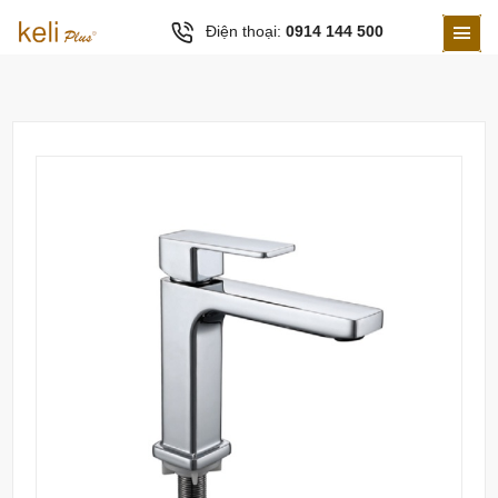
Điện thoại:
0914 144 500