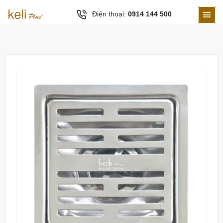
Điện thoại:
0914 144 500